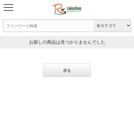
お探しの商品は見つかりませんでした
戻る