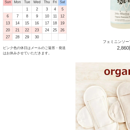
Sun
Mon
Tue
Wed
Thu
Fri
Sat
1
2
3
4
5
6
7
8
9
10
11
12
13
14
15
16
17
18
19
20
21
22
23
24
25
26
27
28
29
30
フェミニンソー
2,86
ピンク色の休日はメールのご返答・発送
はお休みさせていただきます。