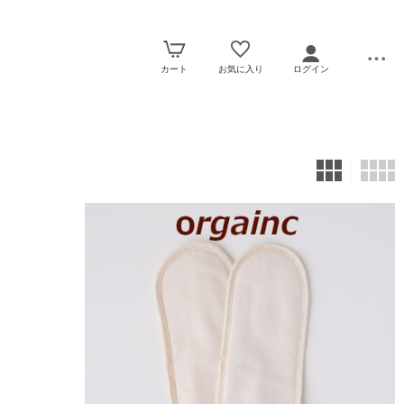
カート
お気に入り
ログイン