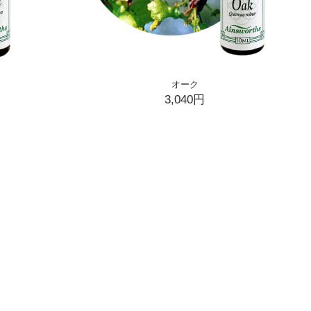
オーク
3,040円