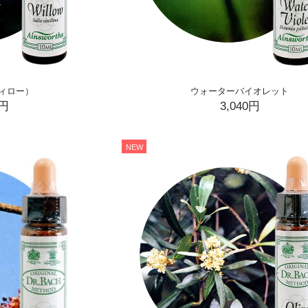
ィロー）
ウォーターバイオレット
0円
3,040円
NEW