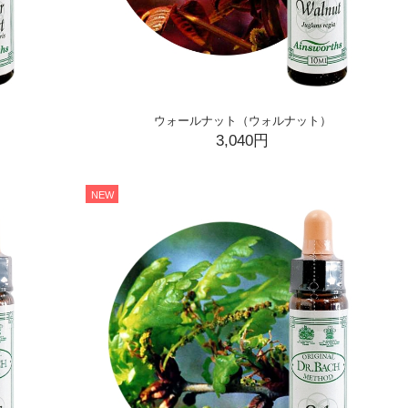
ウォールナット（ウォルナット）
3,040円
NEW