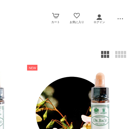
カート
お気に入り
ログイン
NEW