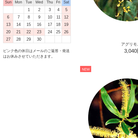
Sun
Mon
Tue
Wed
Thu
Fri
Sat
1
2
3
4
5
6
7
8
9
10
11
12
13
14
15
16
17
18
19
20
21
22
23
24
25
26
27
28
29
30
アグリモ
3,04
ピンク色の休日はメールのご返答・発送
はお休みさせていただきます。
NEW