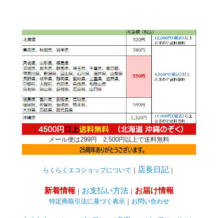
メール便は299円 2,500円以上で送料無料
店長日記
らくらくエコショップについて
｜
｜
新着情報
お支払い方法
お届け情報
｜
｜
特定商取引法に基づく表示
｜
お問い合わせ