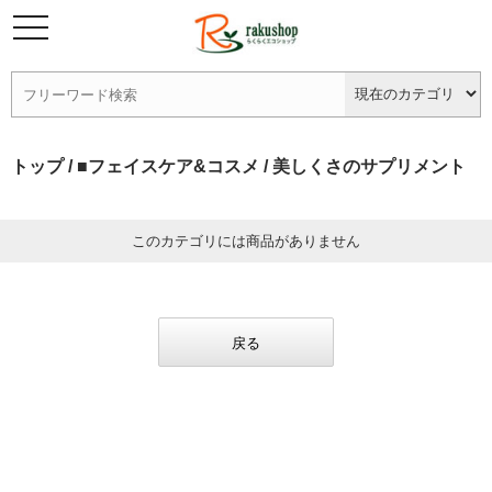
トップ
/
■フェイスケア&コスメ
/ 美しくさのサプリメント
このカテゴリには商品がありません
戻る