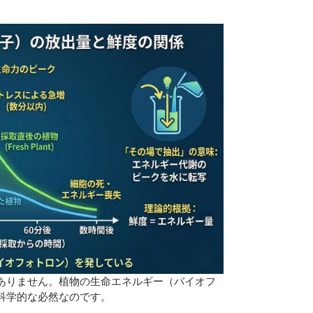
ありません。植物の生命エネルギー（バイオフ
科学的な必然なのです。