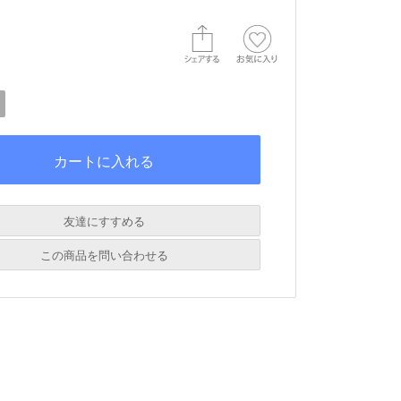
友達にすすめる
必須
この商品を問い合わせる
必須
必須
必須
必須