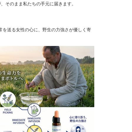
*が、そのまま私たちの手元に届きます。
常を送る女性の心に、野生の力強さが優しく寄