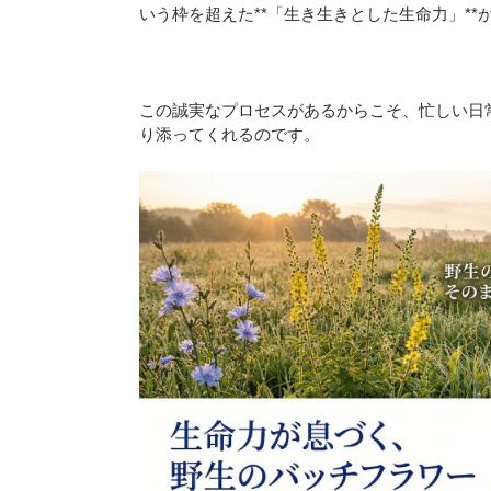
いう枠を超えた**「生き生きとした生命力」*
この誠実なプロセスがあるからこそ、忙しい日
り添ってくれるのです。