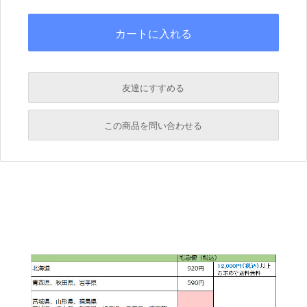
友達にすすめる
必須
この商品を問い合わせる
必須
必須
必須
必須