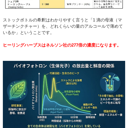
ストックボトルの希釈はわかりやすく言うと「1 滴の母液（マ
ザーチンクチャー）を、どれくらいの量のアルコールで薄めて
いるか」ということです。
ヒーリングハーブスはネルソン社の277倍の濃度になります。