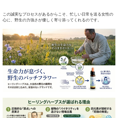
この誠実なプロセスがあるからこそ、忙しい日常を送る女性の
心に、野生の力強さが優しく寄り添ってくれるのです。