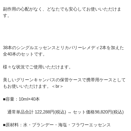
副作用の心配がなく、どなたでも安心してお使いいただけま
す。
38本のシングルエッセンスとリカバリーレメディ2本を加えた
全40本のセットです。
様々な状況でご使用いただけます。
美しいグリーンキャンバスの保管ケースで携帯用ケースとして
もお使いいただけます。＜br＞
■容量：10ml×40本
通常単品合計 122,288円(税込) → セット価格98,820円(税込)
■原材料：水・ブランデー・海塩・フラワーエッセンス