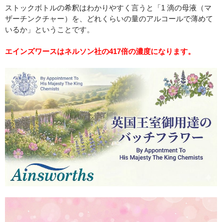
ストックボトルの希釈はわかりやすく言うと「1 滴の母液（マ
ザーチンクチャー）を、どれくらいの量のアルコールで薄めて
いるか」ということです。
エインズワースはネルソン社の417倍の濃度になります。