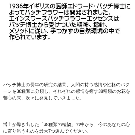
バッチ博士の長年の研究の結果、人間の持つ感情や性格のパタ
ーンを38種類に分類し、それぞれの感情を癒す38種類のお花を
苦心の末、次々に発見していきました。
博士が導き出した「38種類の植物」の中から、今のあなたの心
に寄り添うものを最大7つ選んでください。