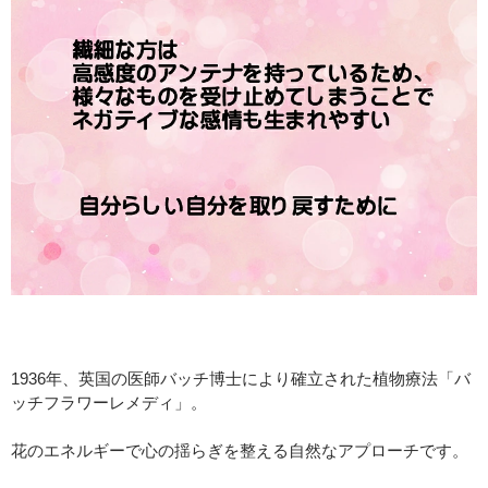
1936年、英国の医師バッチ博士により確立された植物療法「バ
ッチフラワーレメディ」。
花のエネルギーで心の揺らぎを整える自然なアプローチです。