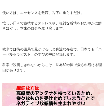
使い方は、エッセンスを数滴、舌下に垂らすだけ。
忙しい日々で蓄積するストレスや、複雑な感情をおだやかに解
きほぐし、本来の自分を取り戻します。
欧米では街の薬局で見かけるほど身近な存在で、日本でも「ハ
ーバルセラピスト」の学びの中に登場します。
科学で説明しきれないからこそ、世界60カ国で愛され続ける理
由があります。