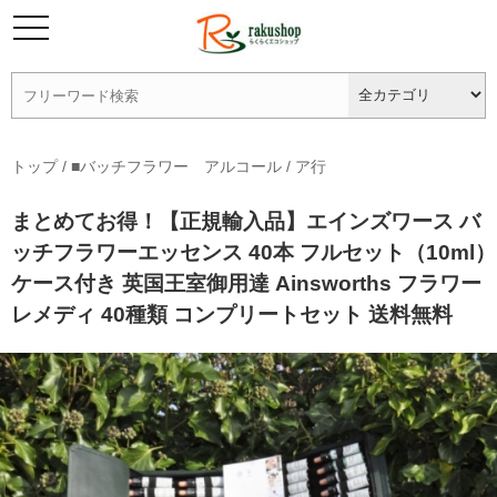
トップ
/
■バッチフラワー アルコール
/
ア行
まとめてお得！【正規輸入品】エインズワース バ
ッチフラワーエッセンス 40本 フルセット（10ml）
ケース付き 英国王室御用達 Ainsworths フラワー
レメディ 40種類 コンプリートセット 送料無料