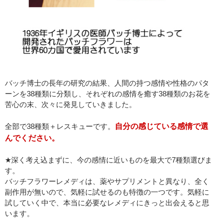
バッチ博士の長年の研究の結果、人間の持つ感情や性格のパタ
ーンを38種類に分類し、それぞれの感情を癒す38種類のお花を
苦心の末、次々に発見していきました。
全部で38種類＋レスキューです。
自分の感じている感情で選
んでください。
★深く考え込まずに、今の感情に近いものを最大で7種類選びま
す。
バッチフラワーレメディは、薬やサプリメントと異なり、全く
副作用が無いので、気軽に試せるのも特徴の一つです。気軽に
試していく中で、本当に必要なレメディにきっと出会えると思
います。