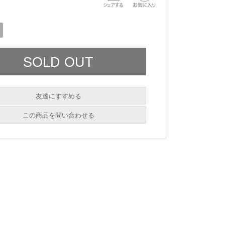
友達にすすめる
必須
この商品を問い合わせる
必須
必須
必須
必須