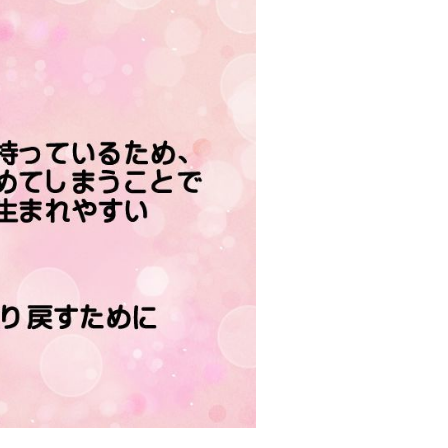
Eメー
プライバ