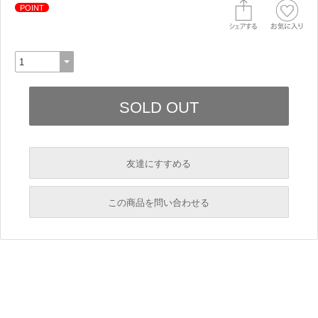
POINT
友達にすすめる
必須
この商品を問い合わせる
必須
必須
必須
必須