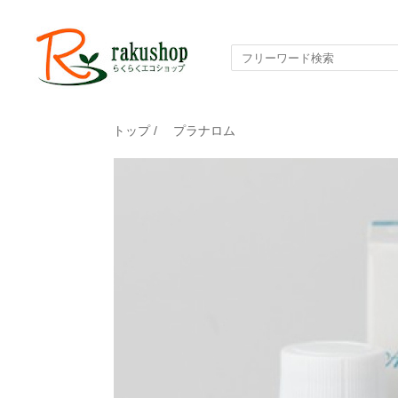
トップ
/
プラナロム