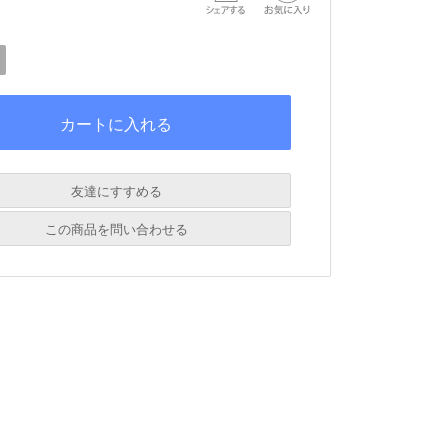
友達にすすめる
必須
この商品を問い合わせる
必須
必須
必須
必須