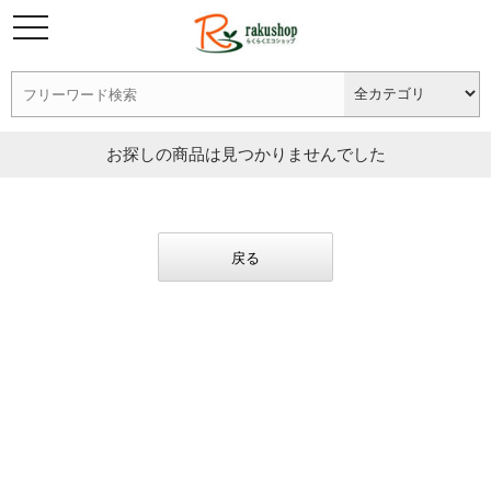
お探しの商品は見つかりませんでした
戻る