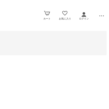
カート
お気に入り
ログイン