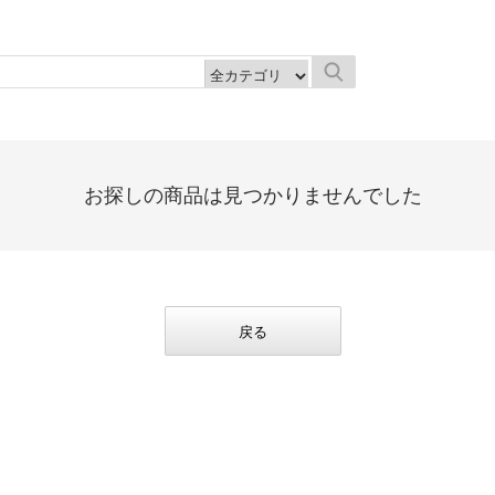
お探しの商品は見つかりませんでした
戻る