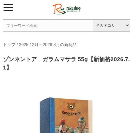
トップ
/
2025.12月～2026.8月の新商品
ゾンネントア ガラムマサラ 55g【新価格2026.7.
1】