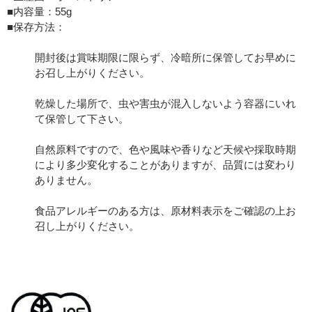
■内容量：55g
■
保存方法：
開封後は賞味期限に限らず、冷暗所に保管してお早めに
お召し上がりください。
乾燥した場所で、虫や害虫が混入しないよう容器にいれ
て保管して下さい。
自然原料ですので、色や風味や香りなど天候や採取時期
により多少変化することがありますが、品質には変わり
ありません。
食品アレルギーのある方は、原材料表示をご確認の上お
召し上がりください。