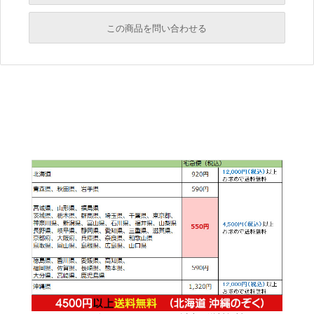
必須
この商品を問い合わせる
必須
必須
必須
必須
必須