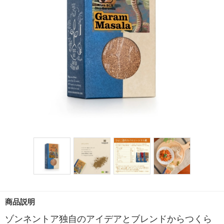
商品説明
ゾンネントア独自のアイデアとブレンドからつくら