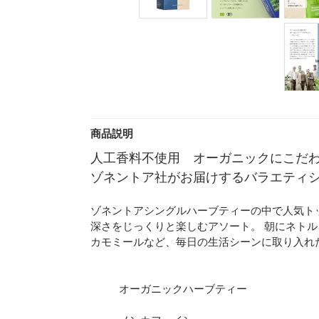
商品説明
人工香料不使用 オーガニックにこだ
ゾネントア社がお届けするバラエティ
ゾネントアシングルハーブティーの中で人気ト
深さをじっくりと楽しむアソート。 朝にネト
カモミールなど、毎日の生活シーンに取り入れ
オーガニックハーブティー