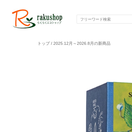
トップ
/
2025.12月～2026.8月の新商品