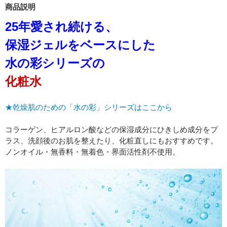
商品説明
25年愛され続ける、
保湿ジェルをベースにした
水の彩シリーズの
化粧水
★乾燥肌のための「水の彩」シリーズはここから
コラーゲン、ヒアルロン酸などの保湿成分にひきしめ成分をプ
ラス、洗顔後のお肌を整えたり、化粧直しにもおすすめです。
ノンオイル・無香料・無着色・界面活性剤不使用。