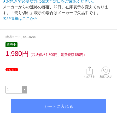
★お急ぎで必要な方は発送予定日をご確認ください。
メーカーからの連絡の都度、即日、在庫表示を変えておりま
す。「売り切れ」表示の場合はメーカーで欠品中です。
欠品情報はここから
[商品コード ] ab100708
販売中
1,980円
（税抜価格1,800円、消費税額180円）
POINT