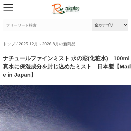
トップ
/
2025.12月～2026.8月の新商品
ナチュールファインミスト 水の彩(化粧水) 100ml
真水に保湿成分を封じ込めたミスト 日本製【Mad
e in Japan】