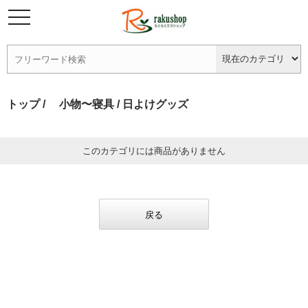
トップ
/
小物〜寝具
/ 日よけグッズ
このカテゴリには商品がありません
戻る