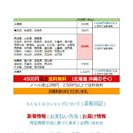
メール便は299円 2,500円以上で送料無料
店長日記
らくらくエコショップについて
｜
｜
新着情報
お支払い方法
お届け情報
｜
｜
特定商取引法に基づく表示
｜
お問い合わせ