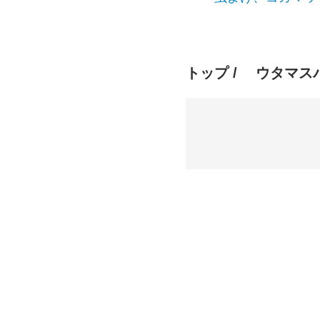
トップ
/ ウタマス