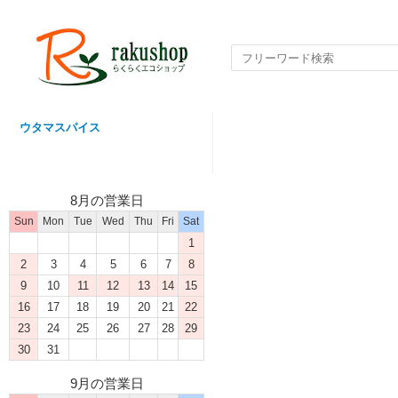
ウタマスパイス
8月の営業日
Sun
Mon
Tue
Wed
Thu
Fri
Sat
1
2
3
4
5
6
7
8
9
10
11
12
13
14
15
16
17
18
19
20
21
22
23
24
25
26
27
28
29
30
31
9月の営業日