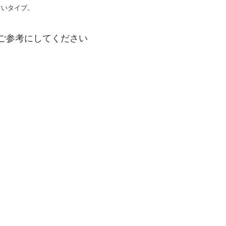
すいタイプ。
ご参考にしてください