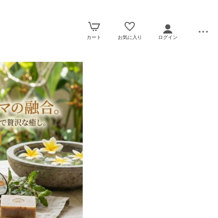
カート
お気に入り
ログイン