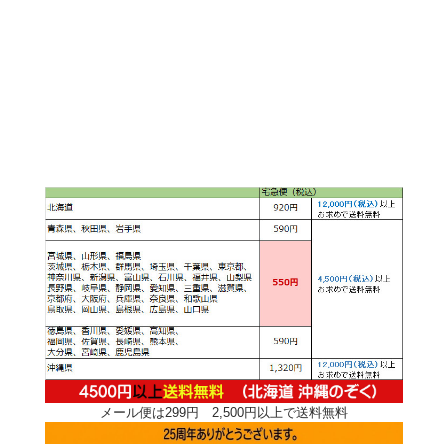
メール便は299円 2,500円以上で送料無料